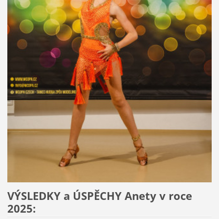
VÝSLEDKY a ÚSPĚCHY Anety v roce
2025: