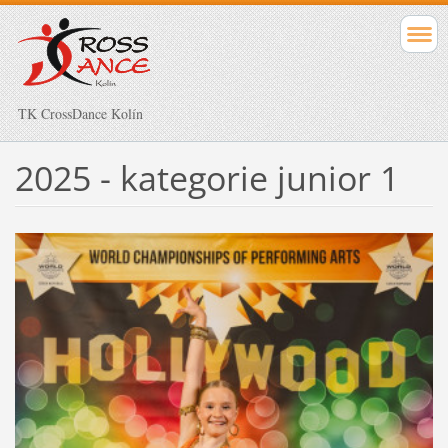
TK CrossDance Kolín
2025 - kategorie junior 1