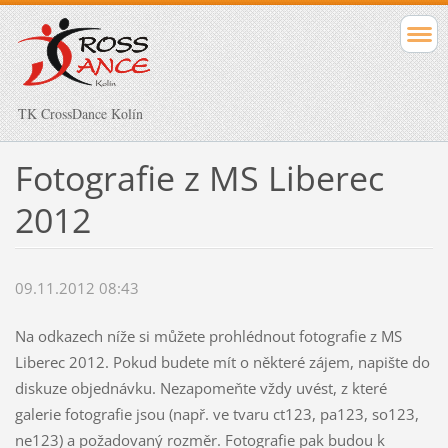
TK CrossDance Kolín
Fotografie z MS Liberec
2012
09.11.2012 08:43
Na odkazech níže si můžete prohlédnout fotografie z MS
Liberec 2012. Pokud budete mít o některé zájem, napište do
diskuze objednávku. Nezapomeňte vždy uvést, z které
galerie fotografie jsou (např. ve tvaru ct123, pa123, so123,
ne123) a požadovaný rozměr. Fotografie pak budou k