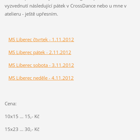
vyzvednutí následující pátek v CrossDance nebo u mne v
atelieru - ještě upřesním.
MS Liberec čtvrtek - 1.11.2012
MS Liberec pátek - 2.11.2012
MS Liberec sobota - 3.11.2012
MS Liberec neděle - 4.11.2012
Cena:
10x15 ... 15,- Kč
15x23 ... 30,- Kč