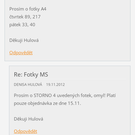
Prosím o fotky A4
čtvrtek 89, 217
pátek 33, 40
Děkuji Hulová
Odpovědět
Re: Fotky MS
DENISA HULOVÁ
19.11.2012
Prosím o STORNO 4 uvedených fotek, omyl! Platí
pouze objednávka ze dne 15.11.
Děkuji Hulová
Odpovědět