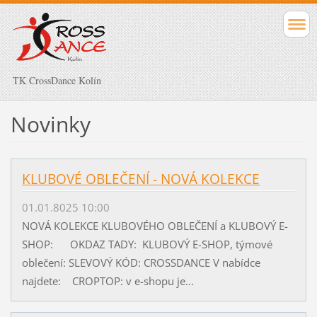
TK CrossDance Kolín
Novinky
KLUBOVÉ OBLEČENÍ - NOVÁ KOLEKCE
01.01.8025 10:00
NOVÁ KOLEKCE KLUBOVÉHO OBLEČENÍ a KLUBOVÝ E-
SHOP: OKDAZ TADY: KLUBOVÝ E-SHOP, týmové
oblečení: SLEVOVÝ KÓD: CROSSDANCE V nabídce
najdete: CROPTOP: v e-shopu je...