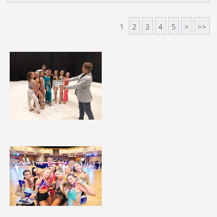
1
2
3
4
5
>
>>