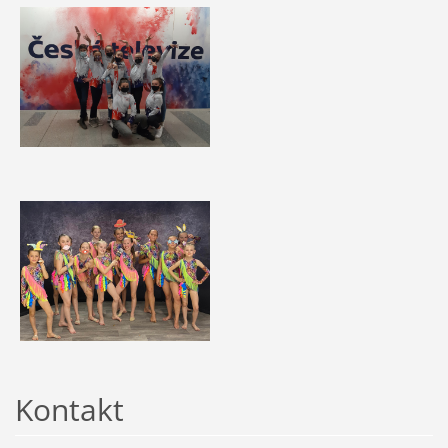
Kontakt