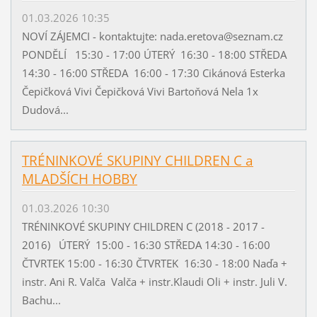
01.03.2026 10:35
NOVÍ ZÁJEMCI - kontaktujte: nada.eretova@seznam.cz
PONDĚLÍ 15:30 - 17:00 ÚTERÝ 16:30 - 18:00 STŘEDA
14:30 - 16:00 STŘEDA 16:00 - 17:30 Cikánová Esterka
Čepičková Vivi Čepičková Vivi Bartoňová Nela 1x
Dudová...
TRÉNINKOVÉ SKUPINY CHILDREN C a
MLADŠÍCH HOBBY
01.03.2026 10:30
TRÉNINKOVÉ SKUPINY CHILDREN C (2018 - 2017 -
2016) ÚTERÝ 15:00 - 16:30 STŘEDA 14:30 - 16:00
ČTVRTEK 15:00 - 16:30 ČTVRTEK 16:30 - 18:00 Naďa +
instr. Ani R. Valča Valča + instr.Klaudi Oli + instr. Juli V.
Bachu...