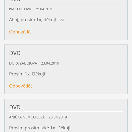
IVA LODLOVÁ
25.04.2019
Ahoj, prosím 1x, děkuji. Iva
Odpovědět
DVD
DORA ZÁBOJOVÁ
23.04.2019
Prosím 1x. Děkuji
Odpovědět
DVD
ANIČKA NEMČOKOVÁ
23.04.2019
Prosím prosím také 1x. Děkuji