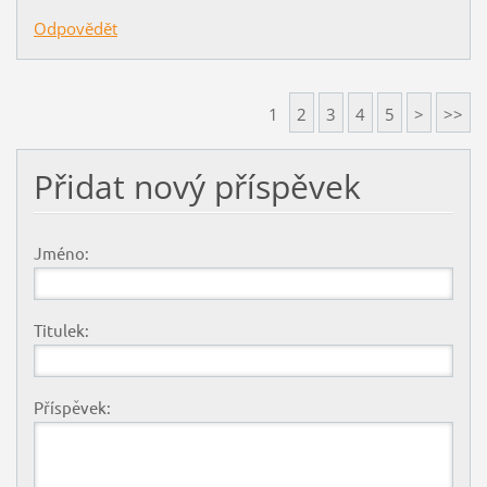
Odpovědět
1
2
3
4
5
>
>>
Přidat nový příspěvek
Jméno:
Titulek:
Příspěvek: