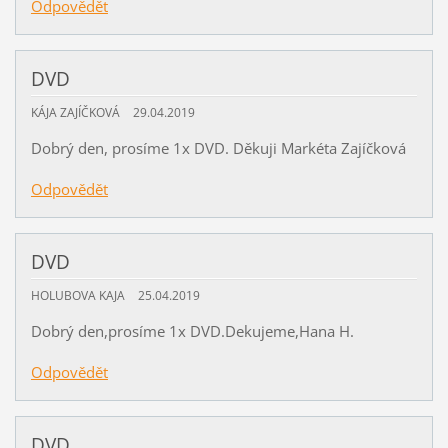
Odpovědět
DVD
KÁJA ZAJÍČKOVÁ
29.04.2019
Dobrý den, prosíme 1x DVD. Děkuji Markéta Zajíčková
Odpovědět
DVD
HOLUBOVA KAJA
25.04.2019
Dobrý den,prosíme 1x DVD.Dekujeme,Hana H.
Odpovědět
DVD