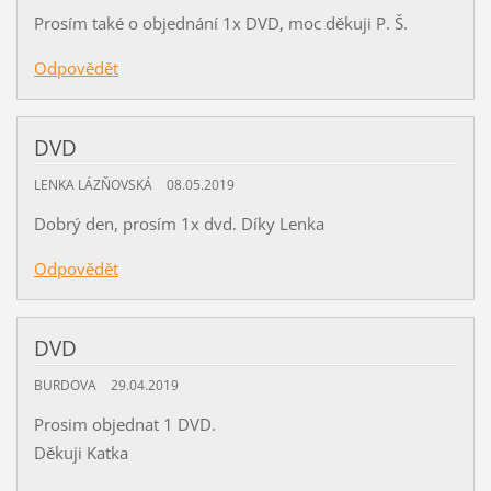
Prosím také o objednání 1x DVD, moc děkuji P. Š.
Odpovědět
DVD
LENKA LÁZŇOVSKÁ
08.05.2019
Dobrý den, prosím 1x dvd. Díky Lenka
Odpovědět
DVD
BURDOVA
29.04.2019
Prosim objednat 1 DVD.
Děkuji Katka