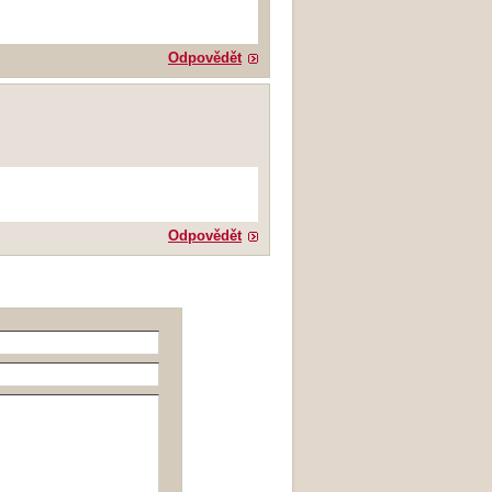
Odpovědět
Odpovědět