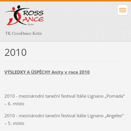
TK CrossDance Kolín
2010
VÝSLEDKY A ÚSPĚCHY Anity v roce 2010
2010 - mezinárodní taneční festival Itálie Lignano „Pomáda“
– 6. místo
2010 - mezinárodní taneční festival Itálie Lignano „Angeles“
– 5. místo