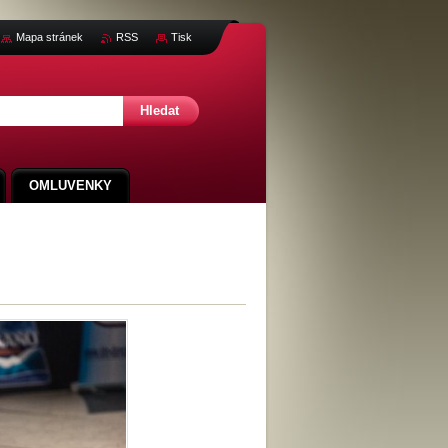
Mapa stránek
RSS
Tisk
OMLUVENKY