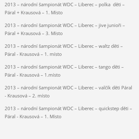
2013 – národní šampionát WDC – Liberec – polka děti –
Páral + Krausová – 1. Místo
2013 – národní šampionát WDC – Liberec – jive junioři –
Páral + Krausová – 3. Místo
2013 – národní šampionát WDC – Liberec – waltz děti –
Páral - Krausová – 1. místo
2013 – národní šampionát WDC – Liberec – tango děti –
Páral - Krausová – 1.místo
2013 – národní šampionát WDC – Liberec – valčík děti Páral
- Krausová – 2. místo
2013 – národní šampionát WDC – Liberec – quickstep děti –
Páral - Krausová – 1. Místo