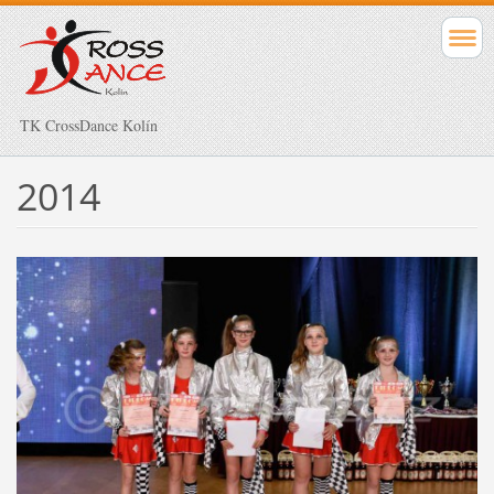
TK CrossDance Kolín
2014