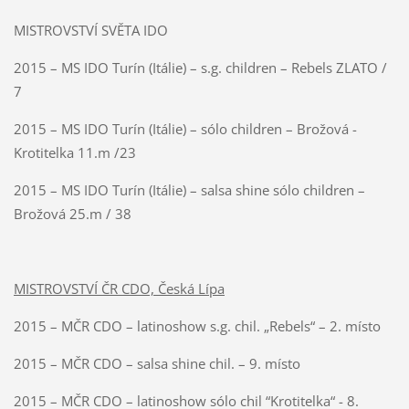
MISTROVSTVÍ SVĚTA IDO
2015 – MS IDO Turín (Itálie) – s.g. children – Rebels ZLATO /
7
2015 – MS IDO Turín (Itálie) – sólo children – Brožová -
Krotitelka 11.m /23
2015 – MS IDO Turín (Itálie) – salsa shine sólo children –
Brožová 25.m / 38
MISTROVSTVÍ ČR CDO, Česká Lípa
2015 – MČR CDO – latinoshow s.g. chil. „Rebels“ – 2. místo
2015 – MČR CDO – salsa shine chil. – 9. místo
2015 – MČR CDO – latinoshow sólo chil “Krotitelka“ - 8.