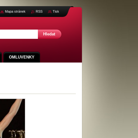
Mapa stránek
RSS
Tisk
OMLUVENKY