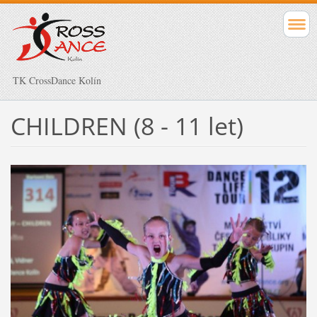
TK CrossDance Kolín
CHILDREN (8 - 11 let)