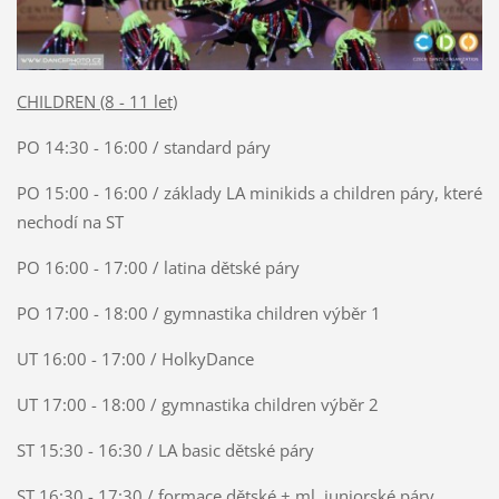
CHILDREN (8 - 11 let)
PO 14:30 - 16:00 / standard páry
PO 15:00 - 16:00 / základy LA minikids a children páry, které
nechodí na ST
PO 16:00 - 17:00 / latina dětské páry
PO 17:00 - 18:00 / gymnastika children výběr 1
UT 16:00 - 17:00 / HolkyDance
UT 17:00 - 18:00 / gymnastika children výběr 2
ST 15:30 - 16:30 / LA basic dětské páry
ST 16:30 - 17:30 / formace dětské + ml. juniorské páry