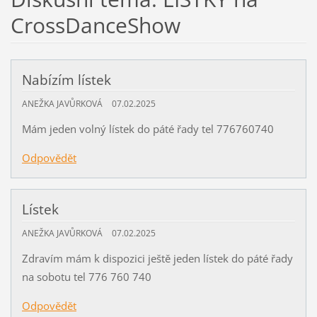
CrossDanceShow
Nabízím lístek
ANEŽKA JAVŮRKOVÁ
07.02.2025
Mám jeden volný lístek do páté řady tel 776760740
Odpovědět
Lístek
ANEŽKA JAVŮRKOVÁ
07.02.2025
Zdravím mám k dispozici ještě jeden lístek do páté řady
na sobotu tel 776 760 740
Odpovědět