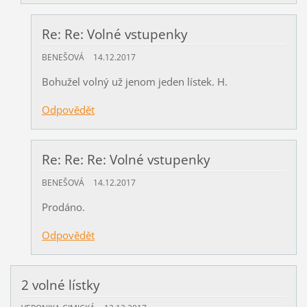
Re: Re: Volné vstupenky
BENEŠOVÁ
14.12.2017
Bohužel volný už jenom jeden lístek. H.
Odpovědět
Re: Re: Re: Volné vstupenky
BENEŠOVÁ
14.12.2017
Prodáno.
Odpovědět
2 volné lístky