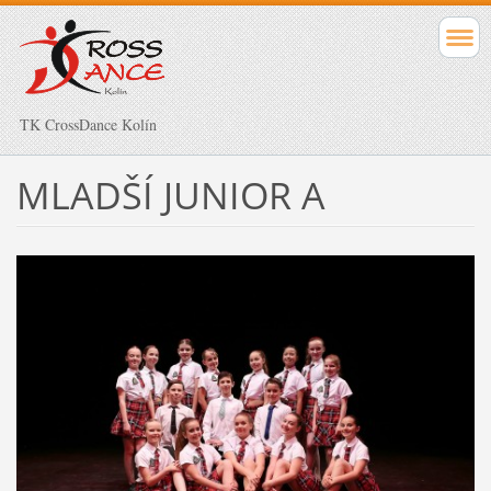
TK CrossDance Kolín
MLADŠÍ JUNIOR A