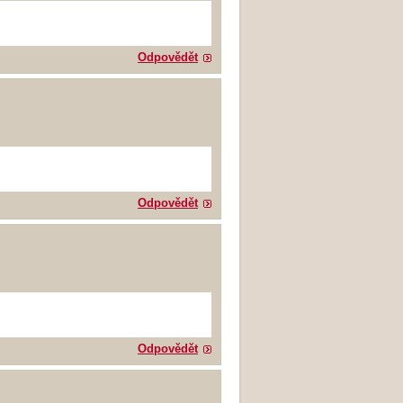
Odpovědět
Odpovědět
Odpovědět