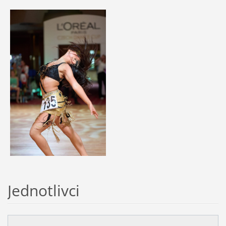
Jednotlivci