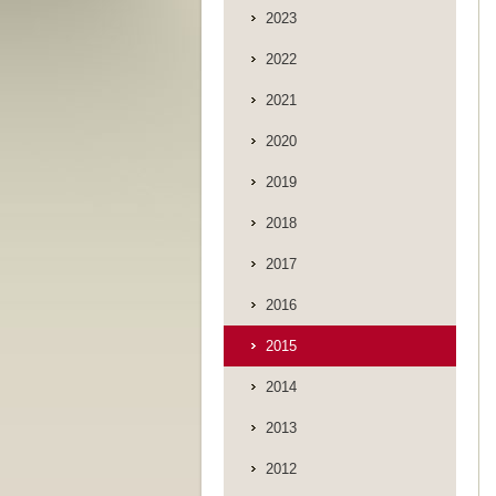
2023
2022
2021
2020
2019
2018
2017
2016
2015
2014
2013
2012